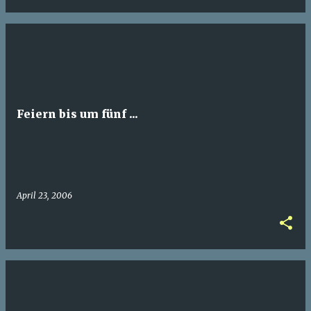
Feiern bis um fünf ...
April 23, 2006