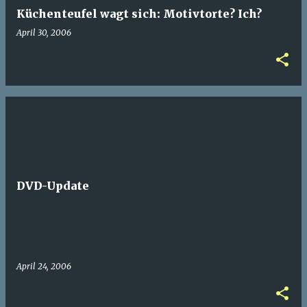
Küchenteufel wagt sich: Motivtorte? Ich?
April 30, 2006
DVD-Update
April 24, 2006