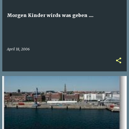
Morgen Kinder wirds was geben ....
April 18, 2006