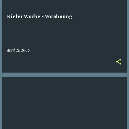
Kieler Woche - Vorahnung
April 21, 2006