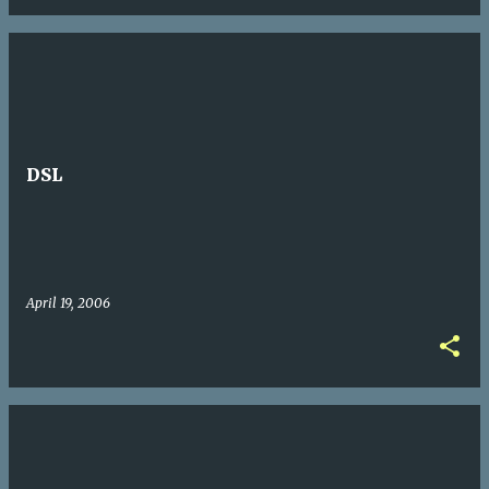
DSL
April 19, 2006