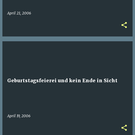
April 21, 2006
Geburtstagsfeierei und kein Ende in Sicht
April 19, 2006