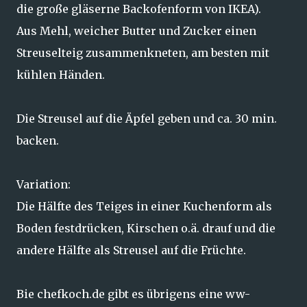
die große gläserne Backofenform von IKEA).
Aus Mehl, weicher Butter und Zucker einen
Streuselteig zusammenkneten, am besten mit
kühlen Händen.
Die Streusel auf die Äpfel geben und ca. 30 min.
backen.
Variation:
Die Hälfte des Teiges in einer Kuchenform als
Boden festdrücken, Kirschen o.ä. drauf und die
andere Hälfte als Streusel auf die Früchte.
Bie chefkoch.de gibt es übrigens eine ww-