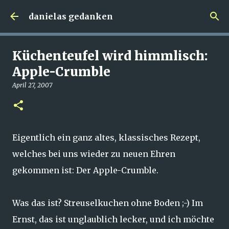
Direkt zum Hauptbereich
danielas gedanken
Küchenteufel wird himmlisch:
Apple-Crumble
April 27, 2007
Eigentlich ein ganz altes, klassisches Rezept,
welches bei uns wieder zu neuen Ehren
gekommen ist: Der Apple-Crumble.
Was das ist? Streuselkuchen ohne Boden ;-) Im
Ernst, das ist unglaublich lecker, und ich möchte