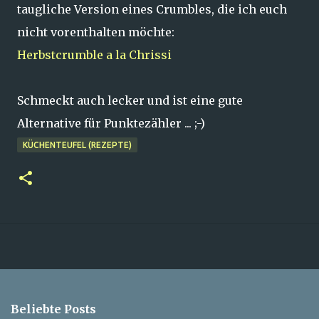
taugliche Version eines Crumbles, die ich euch
nicht vorenthalten möchte:
Herbstcrumble a la Chrissi
Schmeckt auch lecker und ist eine gute
Alternative für Punktezähler ... ;-)
KÜCHENTEUFEL (REZEPTE)
Beliebte Posts